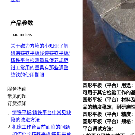
产品参数
parameters
关于磁力方箱的小知识
了解
研磨铸铁平板
浅谈铸铁平板/
铸铁平台检测量具保养规范
钳工常用的量具有那些
调整
垫铁的使用期限
圆形平板
（平台）用途
服务指南
可用于其它检验工作的
常见问题
圆形平板
（平台）材料及处
订货须知
品的精度稳定，耐研磨
铸铁平板/铸铁平台中常见缺
圆形平板
（平台）精度：
1
陷的改进方法
圆形平板
（平台）规格：
2
机床工作台目前面临的问题
平台调试方法：
如何延长铸铁平板/铸铁平台