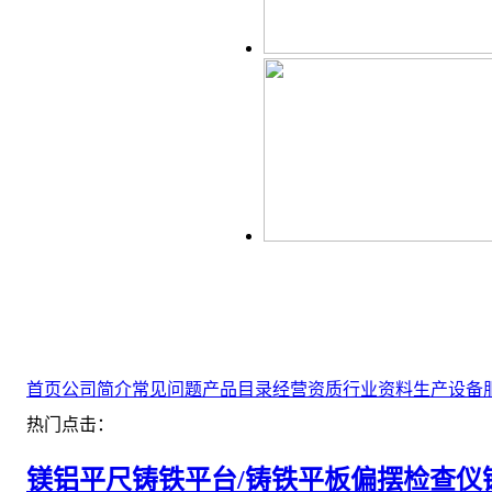
首页
公司简介
常见问题
产品目录
经营资质
行业资料
生产设备
热门点击：
镁铝平尺
铸铁平台/铸铁平板
偏摆检查仪