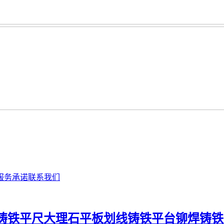
服务承诺
联系我们
铸铁平尺
大理石平板
划线铸铁平台
铆焊铸铁