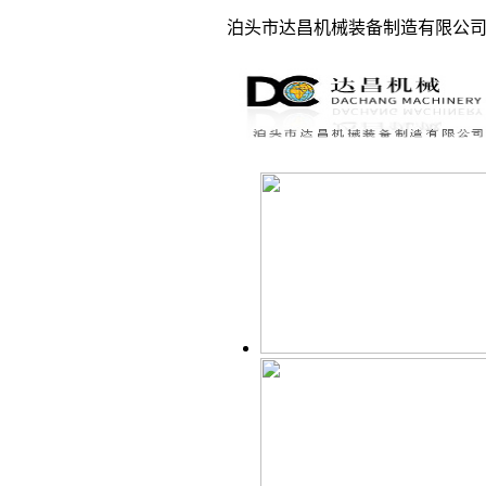
泊头市达昌机械装备制造有限公