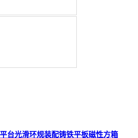
平台
光滑环规
装配铸铁平板
磁性方箱