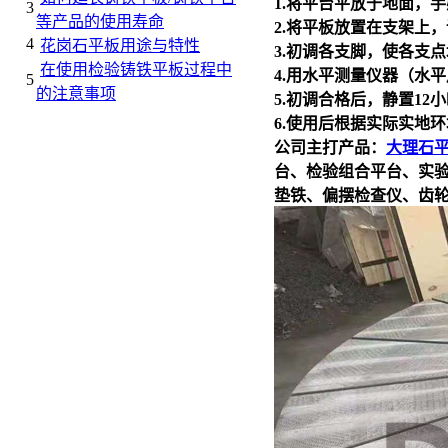
1.将平台平放于地面，
3
等产品的使用寿命
2.将平板放置在支架上
4
花岗石平板用途与特性
3.初调各支脚，使各支
在使用检验铸铁平板过程中
4.用水平测量仪器（水
5
的注意事项
5.初调合格后，静置1
6.使用后根据实际实地
公司主打产品：
大理石
台、检验组合平台、实
垫铁、偏摆检查仪、齿轮