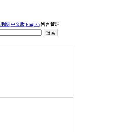
|
地图
|
中文版
|
English
|
留言管理