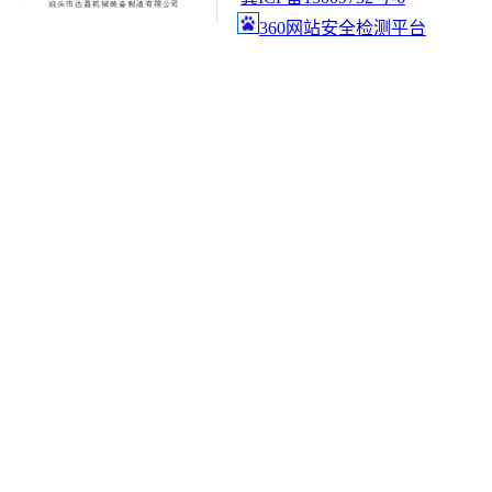
360网站安全检测平台