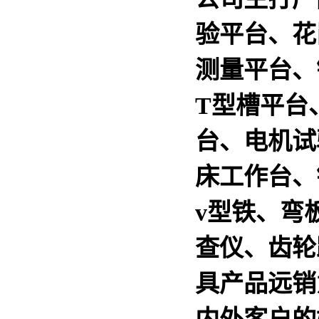
验平台、花
测量平台、
T型槽平台
台、电机试
床工作台、
v型铁、弯
查仪、齿轮
具产品远销