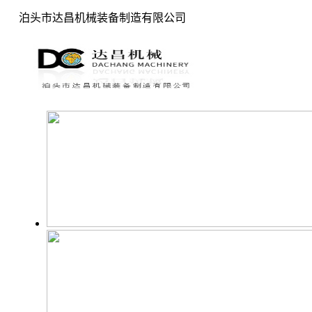
泊头市达昌机械装备制造有限公司