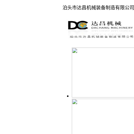
泊头市达昌机械装备制造有限公