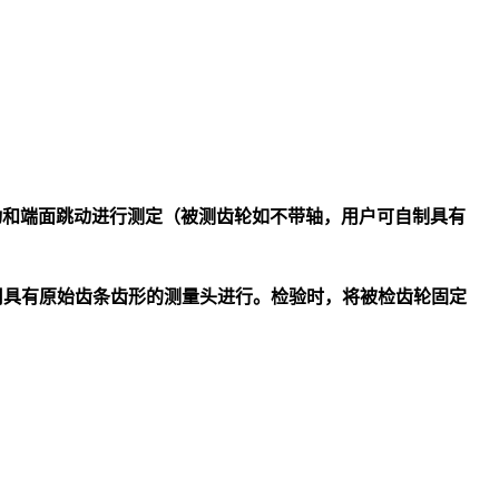
动和端面跳动进行测定（被测齿轮如不带轴，用户可自制具有
。
用具有原始齿条齿形的测量头进行。检验时，将被检齿轮固定