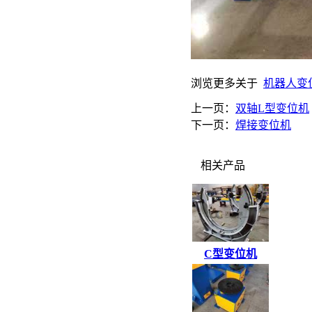
浏览更多关于
机器人变
上一页：
双轴L型变位机
下一页：
焊接变位机
相关产品
C型变位机