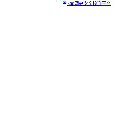
360网站安全检测平台