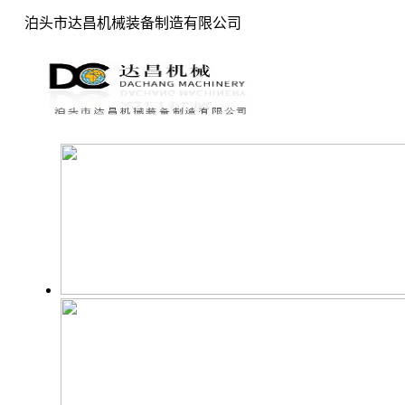
泊头市达昌机械装备制造有限公司