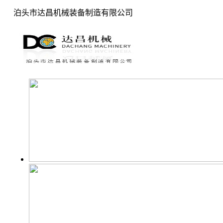
泊头市达昌机械装备制造有限公司