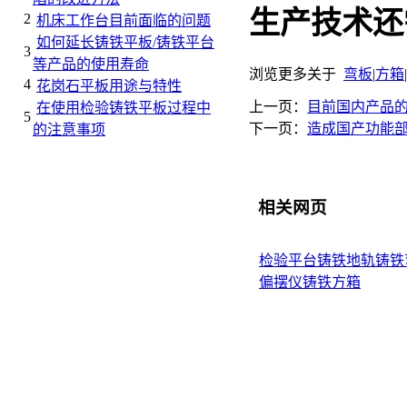
生产技术还
2
机床工作台目前面临的问题
如何延长铸铁平板/铸铁平台
3
等产品的使用寿命
浏览更多关于
弯板
|
方箱
|
4
花岗石平板用途与特性
上一页：
目前国内产品
在使用检验铸铁平板过程中
5
下一页：
造成国产功能
的注意事项
相关网页
检验平台
铸铁地轨
铸铁
偏摆仪
铸铁方箱