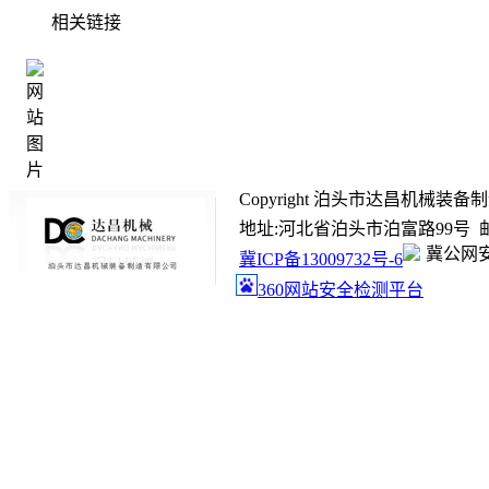
相关链接
Copyright 泊头市达昌机械装备制造有限
地址:河北省泊头市泊富路99号 邮箱:ada
冀公网安备
冀ICP备13009732号-6
360网站安全检测平台