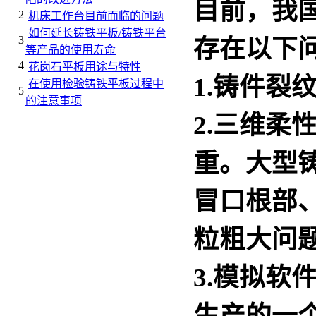
目前，我
2
机床工作台目前面临的问题
如何延长铸铁平板/铸铁平台
3
存在以下
等产品的使用寿命
4
花岗石平板用途与特性
1.铸件裂
在使用检验铸铁平板过程中
5
的注意事项
2.
三维柔
重。大型
冒口根部
粒粗大问
3.模拟
生产的一