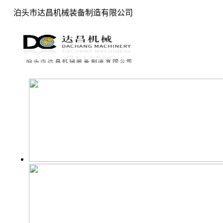
泊头市达昌机械装备制造有限公司