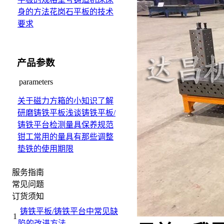
身的方法
花岗石平板的技术
要求
产品参数
parameters
关于磁力方箱的小知识
了解
研磨铸铁平板
浅谈铸铁平板/
铸铁平台检测量具保养规范
钳工常用的量具有那些
调整
垫铁的使用期限
服务指南
常见问题
订货须知
铸铁平板/铸铁平台中常见缺
1
陷的改进方法