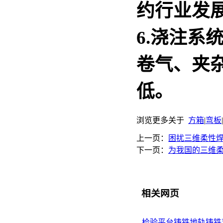
约行业发
6.浇注
卷气、夹
低。
浏览更多关于
方箱
|
弯板
|
上一页：
困扰三维柔性
下一页：
为我国的三维
相关网页
检验平台
铸铁地轨
铸铁