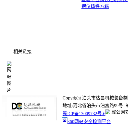
摆仪
铸铁方箱
相关链接
Copyright 泊头市达昌机械装备制造有限
地址:河北省泊头市泊富路99号 邮箱:ada
冀公网安备
冀ICP备13009732号-6
360网站安全检测平台