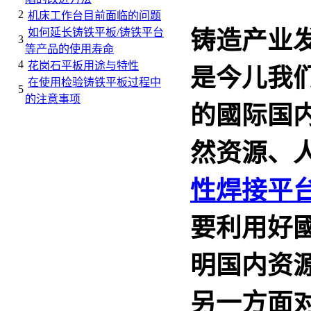
2
机床工作台目前面临的问题
如何延长铸铁平板/铸铁平台
铸造产业
3
等产品的使用寿命
4
花岗石平板用途与特性
是今儿我
在使用检验铸铁平板过程中
5
的注意事项
的國际国
然资源、
性焊接平
要利用好
明国内资
另一方面