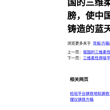
国的
三维
膀，使中
铸造的蓝
浏览更多关于
弯板
|
方箱
|
上一页：
我国的三维柔
下一页：
三维柔性焊接
相关网页
检验平台
铸铁地轨
铸铁
摆仪
铸铁方箱