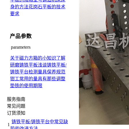
身的方法
花岗石平板的技术
要求
产品参数
parameters
关于磁力方箱的小知识
了解
研磨铸铁平板
浅谈铸铁平板/
铸铁平台检测量具保养规范
钳工常用的量具有那些
调整
垫铁的使用期限
服务指南
常见问题
订货须知
铸铁平板/铸铁平台中常见缺
1
陷的改进方法