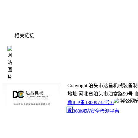
相关链接
Copyright 泊头市达昌机械装备制造有限
地址:河北省泊头市泊富路99号 邮箱:ada
冀公网安备
冀ICP备13009732号-6
360网站安全检测平台