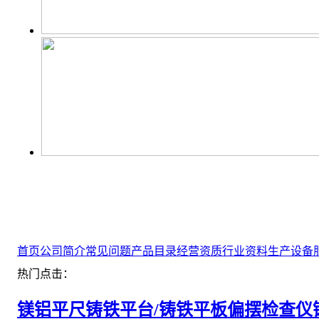
首页
公司简介
常见问题
产品目录
经营资质
行业资料
生产设备
热门点击：
镁铝平尺
铸铁平台/铸铁平板
偏摆检查仪