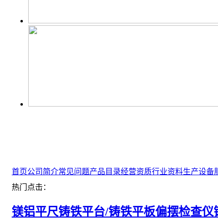
首页
公司简介
常见问题
产品目录
经营资质
行业资料
生产设备
热门点击：
镁铝平尺
铸铁平台/铸铁平板
偏摆检查仪