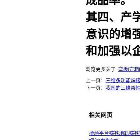
成品率。
其四、产
意识的增
和加强以
浏览更多关于
弯板
|
方箱
|
上一页：
三维多功能焊
下一页：
我国的三维柔
相关网页
检验平台
铸铁地轨
铸铁