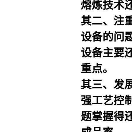
熔炼技术
其二、注
设备的问
设备主要
重点。
其三、发
强工艺控
题掌握得