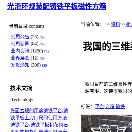
光滑环规
装配铸铁平板
磁性方箱
当前位置： >>
资讯
>>
业
当前目录
contents
公司公告
(25)
rss
公司新闻
(84)
rss
我国的三维
业内资讯
(1290)
rss
业界展会
(12)
rss
发货通知
(306)
rss
我国目前的三维柔性焊
技术文摘
源有限，这使得我国的
Technology
标签：
平台
|
方箱
|
垫铁
光面塞规的用途
铸铁平台/铸
铁平板上刀口尺的使用方法
铸铁平台/铸铁平板和花岗石
平板的规格型号
铸造机床床