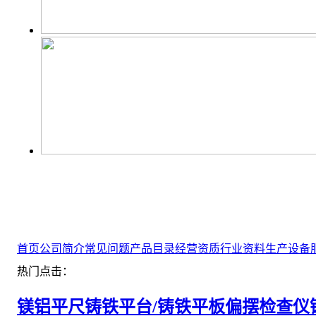
首页
公司简介
常见问题
产品目录
经营资质
行业资料
生产设备
热门点击：
镁铝平尺
铸铁平台/铸铁平板
偏摆检查仪