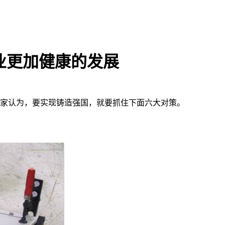
业更加健康的发展
家认为，要实现铸造强国，就要抓住下面六大对策。