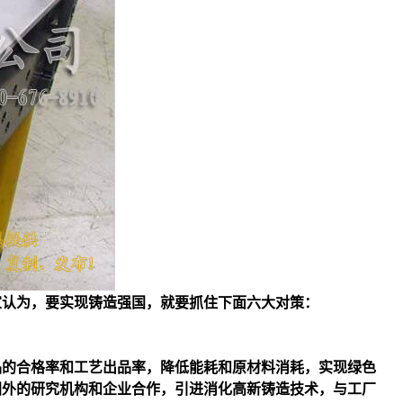
家认为，要实现铸造强国，就要抓住下面六大对策：
品的合格率和工艺出品率，降低能耗和原材料消耗，实现绿色
国外的研究机构和企业合作，引进消化高新铸造技术，与工厂