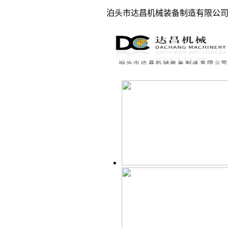
泊头市达昌机械装备制造有限公