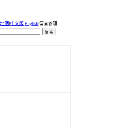
地图
|
中文版
|
English
|
留言管理