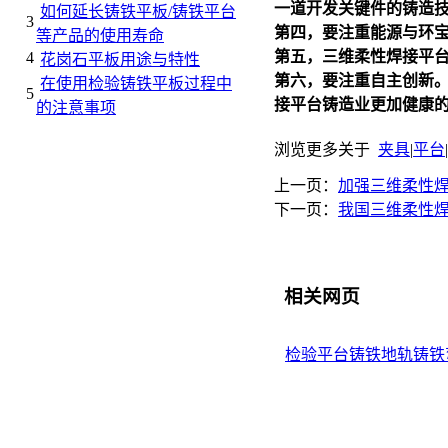
一道开发关键件的铸造
如何延长铸铁平板/铸铁平台
3
第四，要注重能源与环
等产品的使用寿命
第五，
三维柔性焊接平
4
花岗石平板用途与特性
第六，要注重自主创新
在使用检验铸铁平板过程中
5
接平台
铸造业更加健康
的注意事项
浏览更多关于
夹具
|
平台
|
上一页：
加强三维柔性
下一页：
我国三维柔性
相关网页
检验平台
铸铁地轨
铸铁