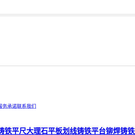
服务承诺
联系我们
铸铁平尺
大理石平板
划线铸铁平台
铆焊铸铁