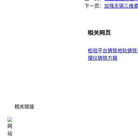
下一页：
加强无锡三维
相关网页
检验平台
铸铁地轨
铸铁
摆仪
铸铁方箱
相关链接