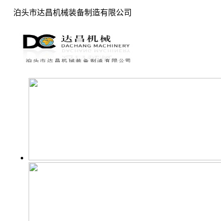
泊头市达昌机械装备制造有限公司