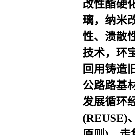
改性酯硬
璃，纳米
性、溃散
技术，环
回用铸造
公路路基
发展循环经
(REUSE
原则)，