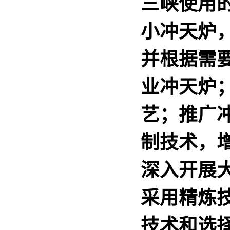
三峡使用
小冲天炉，
并根据需
业冲天炉
艺；推广
制技术，
深入开展
采用精炼
技术和选