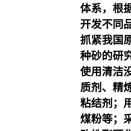
体系，根
开发不同品
抓紧我国
种砂的研
使用清洁
质剂、精
粘结剂；
煤粉等；