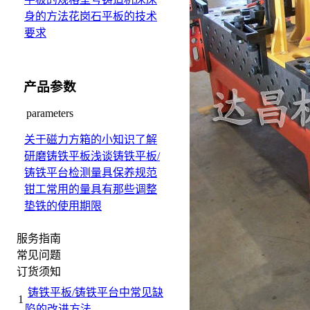
身的方法
花岗石平板的技术
要求
产品参数
parameters
关于磁力方箱的小知识
了解
研磨铸铁平板
浅谈铸铁平板/
铸铁平台检测量具保养规范
钳工常用的量具有那些
调整
垫铁的使用期限
服务指南
常见问题
订货须知
铸铁平板/铸铁平台中常见缺
1
陷的改进方法