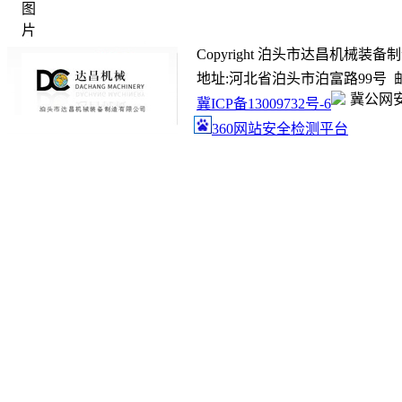
Copyright 泊头市达昌机械装备制造有限
地址:河北省泊头市泊富路99号 邮箱:ada
冀公网安备
冀ICP备13009732号-6
360网站安全检测平台