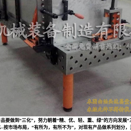
品要做到“三化”，努力朝着“精、优、轻、重、绿”的方向发展“
--按市场布局，“有所为，有所不为”，对现有产品做系列划分