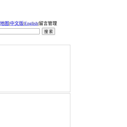
地图
|
中文版
|
English
|
留言管理