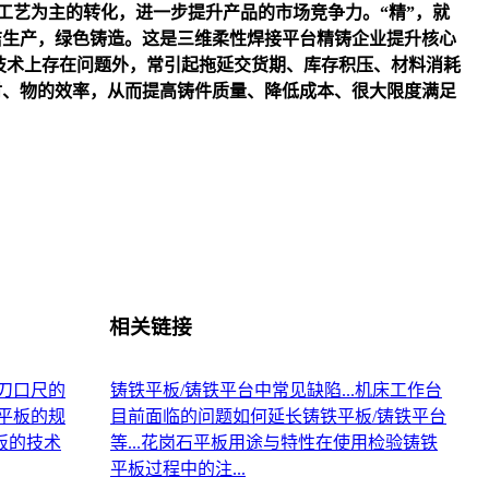
工艺为主的转化，进一步提升产品的市场竞争力。“精”，就
洁生产，绿色铸造。这是
三维柔性焊接平台
精铸企业提升核心
了技术上存在问题外，常引起拖延交货期、库存积压、材料消耗
财、物的效率，从而提高铸件质量、降低成本、很大限度满足
相关链接
刀口尺的
铸铁平板/铸铁平台中常见缺陷...
机床工作台
平板的规
目前面临的问题
如何延长铸铁平板/铸铁平台
板的技术
等...
花岗石平板用途与特性
在使用检验铸铁
平板过程中的注...