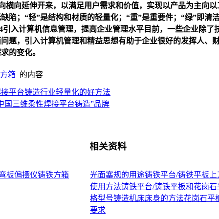
品向横向延伸开来，以满足用户需求和价值，实现以产品为主向以
无缺陷；“轻”是结构和材质的轻量化；“重”是重要件；“绿”即清
.4引入计算机信息管理，提高企业管理水平目前，一些企业除
面问题，引入计算机管理和精益思想有助于企业很好的发挥人、
需求的变化。
方箱
的内容
焊接平台铸造行业轻量化的好方法
中国三维柔性焊接平台铸造”品牌
相关资料
弯板
偏摆仪
铸铁方箱
光面塞规的用途
铸铁平台/铸铁平板上
使用方法
铸铁平台/铸铁平板和花岗石
格型号
铸造机床床身的方法
花岗石平
要求