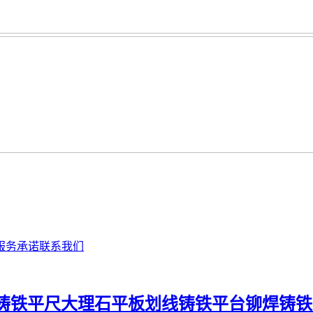
服务承诺
联系我们
铸铁平尺
大理石平板
划线铸铁平台
铆焊铸铁