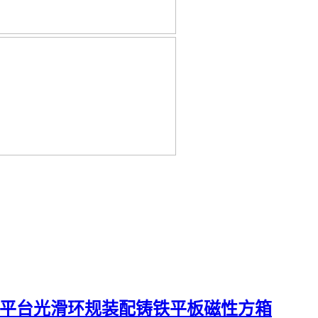
平台
光滑环规
装配铸铁平板
磁性方箱