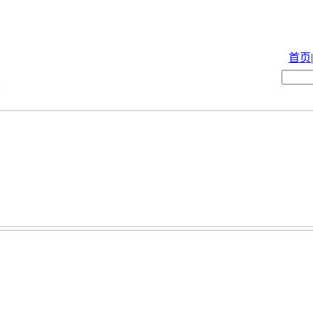
司
首页
|