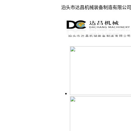
泊头市达昌机械装备制造有限公