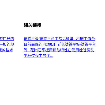
相关链接
刀口尺的
铸铁平板/铸铁平台中常见缺陷...
机床工作台
平板的规
目前面临的问题
如何延长铸铁平板/铸铁平台
板的技术
等...
花岗石平板用途与特性
在使用检验铸铁
平板过程中的注...