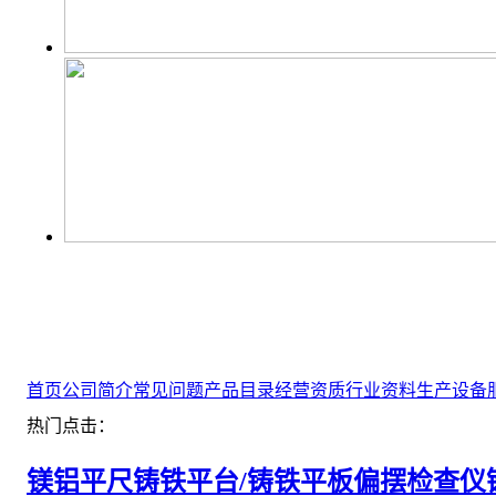
首页
公司简介
常见问题
产品目录
经营资质
行业资料
生产设备
热门点击：
镁铝平尺
铸铁平台/铸铁平板
偏摆检查仪