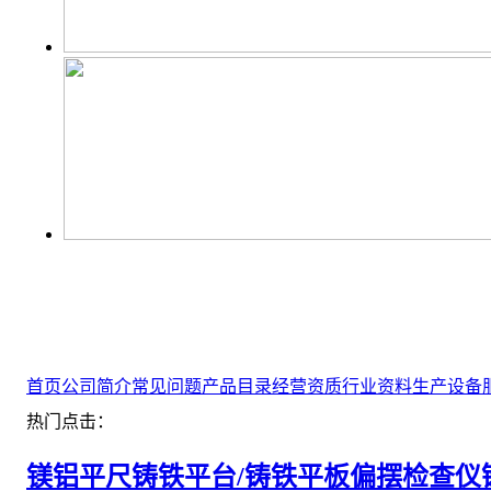
首页
公司简介
常见问题
产品目录
经营资质
行业资料
生产设备
热门点击：
镁铝平尺
铸铁平台/铸铁平板
偏摆检查仪