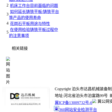
2
机床工作台目前面临的问题
如何延长铸铁平板/铸铁平台
3
等产品的使用寿命
4
花岗石平板用途与特性
在使用检验铸铁平板过程中
5
的注意事项
相关链接
Copyright 泊头市达昌机械装备制造有限
地址:河北省泊头市泊富路99号 邮箱:ada
冀公网安备
冀ICP备13009732号-6
360网站安全检测平台