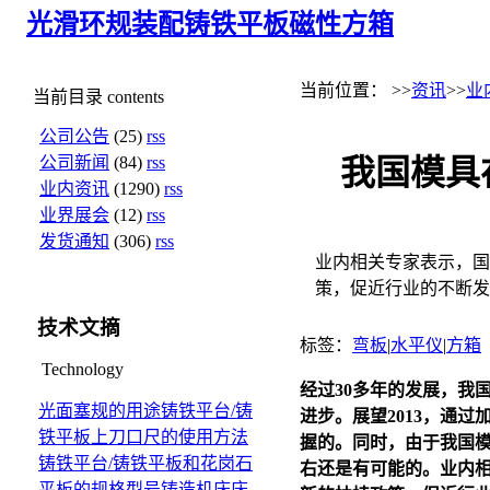
光滑环规
装配铸铁平板
磁性方箱
当前位置： >>
资讯
>>
业
当前目录
contents
公司公告
(25)
rss
公司新闻
(84)
rss
我国模具
业内资讯
(1290)
rss
业界展会
(12)
rss
发货通知
(306)
rss
业内相关专家表示，国
策，促近行业的不断发
技术文摘
标签：
弯板
|
水平仪
|
方箱
Technology
经过30多年的发展，我
光面塞规的用途
铸铁平台/铸
进步。展望2013，通
铁平板上刀口尺的使用方法
握的。同时，由于我国模
铸铁平台/铸铁平板和花岗石
右还是有可能的。业内
平板的规格型号
铸造机床床