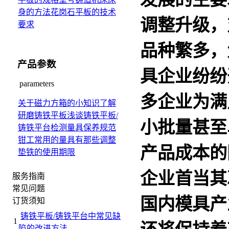
身的方法
花岗石平板的技术
调整升级，
要求
品种繁多，
产品参数
具企业纷纷
parameters
多企业为满
关于磁力方箱的小知识
了解
研磨铸铁平板
浅谈铸铁平板/
小批量甚至
铸铁平台检测量具保养规范
钳工常用的量具有那些
调整
产品成本的
垫铁的使用期限
企业首当其
服务指南
常见问题
国内
模具产
订货须知
铸铁平板/铸铁平台中常见缺
1
陷的改进方法