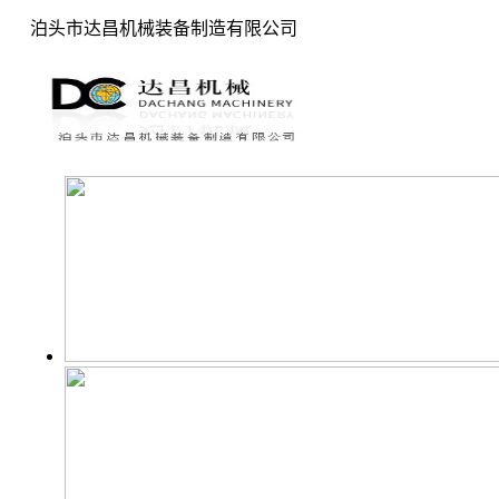
泊头市达昌机械装备制造有限公司