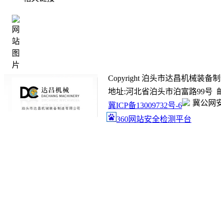
Copyright 泊头市达昌机械装备制造有限
地址:河北省泊头市泊富路99号 邮箱:ada
冀公网安备
冀ICP备13009732号-6
360网站安全检测平台