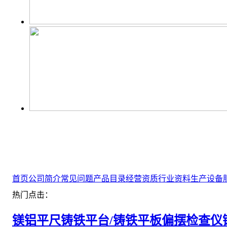
首页
公司简介
常见问题
产品目录
经营资质
行业资料
生产设备
热门点击：
镁铝平尺
铸铁平台/铸铁平板
偏摆检查仪