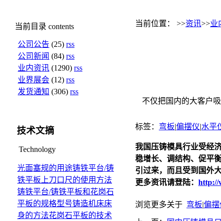
当前位置： >>
资讯
>>
业
当前目录
contents
公司公告
(25)
rss
公司新闻
(84)
rss
业内资讯
(1290)
rss
业界展会
(12)
rss
发货通知
(306)
rss
不仅把国内的大客户吸
标签：
弯板
|
偏摆仪
|
水平
技术文摘
我国
压铸模具
行业受经
Technology
稳增长、调结构、促平
光面塞规的用途
铸铁平台/铸
引过来，而且受到国外
铁平板上刀口尺的使用方法
更多资讯请登陆：
http:/
铸铁平台/铸铁平板和花岗石
平板的规格型号
铸造机床床
浏览更多关于
弯板
|
偏摆
身的方法
花岗石平板的技术