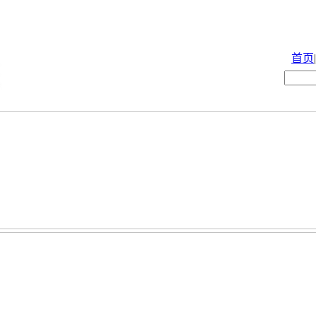
司
首页
|