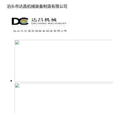
泊头市达昌机械装备制造有限公司