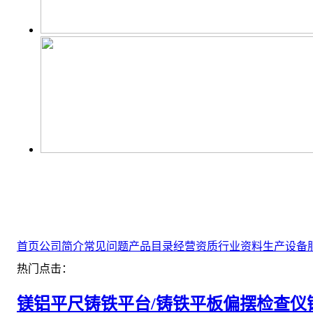
首页
公司简介
常见问题
产品目录
经营资质
行业资料
生产设备
热门点击：
镁铝平尺
铸铁平台/铸铁平板
偏摆检查仪