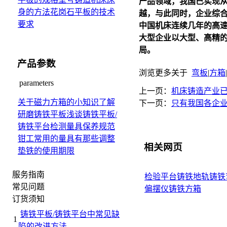
产品领域，我国已实现
身的方法
花岗石平板的技术
越，与此同时，企业综
要求
中国机床连续几年的高
大型企业以大型、高精
局。
产品参数
浏览更多关于
弯板
|
方箱
|
parameters
上一页：
机床铸造产业
关于磁力方箱的小知识
了解
下一页：
只有我国各企
研磨铸铁平板
浅谈铸铁平板/
铸铁平台检测量具保养规范
钳工常用的量具有那些
调整
相关网页
垫铁的使用期限
服务指南
检验平台
铸铁地轨
铸铁
常见问题
偏摆仪
铸铁方箱
订货须知
铸铁平板/铸铁平台中常见缺
1
陷的改进方法