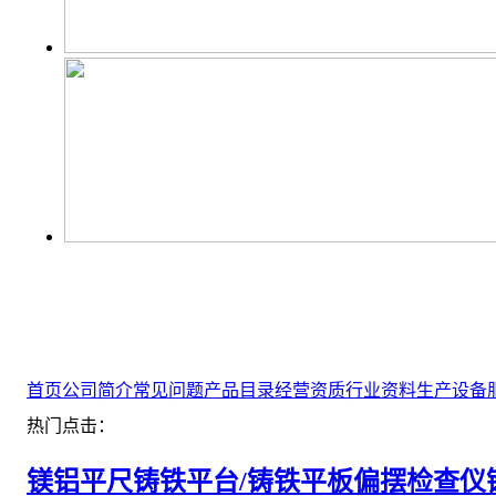
首页
公司简介
常见问题
产品目录
经营资质
行业资料
生产设备
热门点击：
镁铝平尺
铸铁平台/铸铁平板
偏摆检查仪