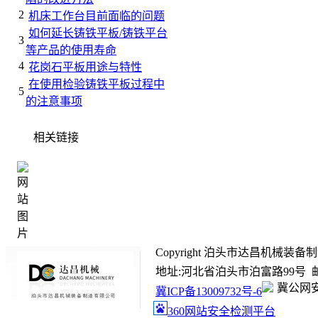
2
机床工作台目前面临的问题
如何延长铸铁平板/铸铁平台
3
等产品的使用寿命
4
花岗石平板用途与特性
在使用检验铸铁平板过程中
5
的注意事项
相关链接
Copyright 泊头市达昌机械装备制造有限
地址:河北省泊头市泊富路99号 邮箱:ada
冀公网安备
冀ICP备13009732号-6
360网站安全检测平台