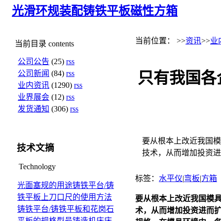
光滑环规
装配铸铁平板
磁性方箱
当前位置： >>
资讯
>>
业
当前目录
contents
公司公告
(25)
rss
公司新闻
(84)
rss
只有我国各
业内资讯
(1290)
rss
业界展会
(12)
rss
发货通知
(306)
rss
要从根本上改近我国模
技术文摘
技术，从而增加投资进
Technology
标签：
水平仪
|
弯板
|
方箱
光面塞规的用途
铸铁平台/铸
铁平板上刀口尺的使用方法
要从根本上改近我国
模
铸铁平台/铸铁平板和花岗石
术，从而增加投资进而
平板的规格型号
铸造机床床