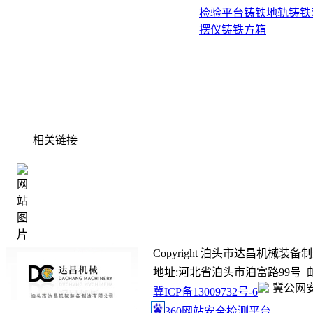
检验平台
铸铁地轨
铸铁
摆仪
铸铁方箱
相关链接
Copyright 泊头市达昌机械装备制造有限
地址:河北省泊头市泊富路99号 邮箱:ada
冀公网安备
冀ICP备13009732号-6
360网站安全检测平台