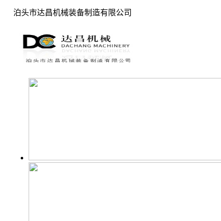
泊头市达昌机械装备制造有限公司