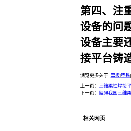
第四、注
设备的问
设备主要
接平台
铸
浏览更多关于
弯板
|
垫铁
|
上一页：
三维柔性焊接
下一页：
阻碍我国三维
相关网页