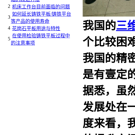
2
机床工作台目前面临的问题
如何延长铸铁平板/铸铁平台
3
等产品的使用寿命
我国的
三
4
花岗石平板用途与特性
在使用检验铸铁平板过程中
个比较困
5
的注意事项
我国的精
是有壹定
据悉，虽
发展处在
度来看，