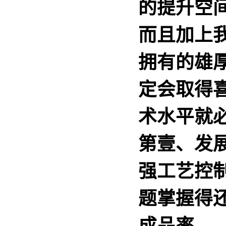
的提升空
而且加上
拥有的雄
定会取得
术水平就
第壹、发
强工艺控
题掌握得
成品率。