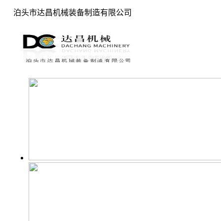
泊头市达昌机械装备制造有限公司