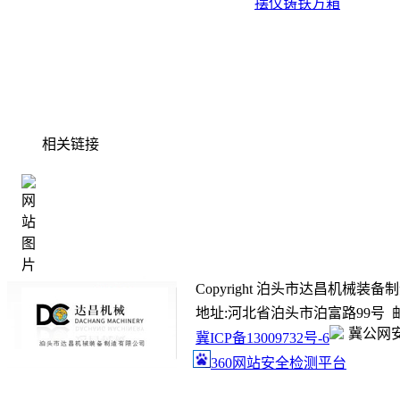
摆仪
铸铁方箱
相关链接
Copyright 泊头市达昌机械装备制造有限
地址:河北省泊头市泊富路99号 邮箱:ada
冀公网安备
冀ICP备13009732号-6
360网站安全检测平台