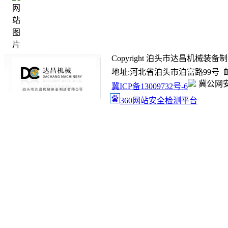
Copyright 泊头市达昌机械装备制造有限
地址:河北省泊头市泊富路99号 邮箱:ada
冀公网安备
冀ICP备13009732号-6
360网站安全检测平台