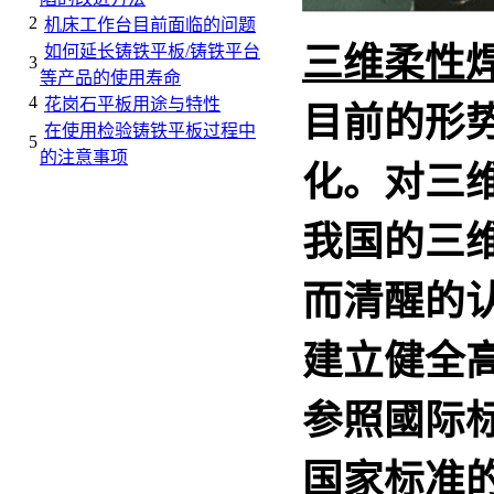
2
机床工作台目前面临的问题
三维柔性
如何延长铸铁平板/铸铁平台
3
等产品的使用寿命
4
花岗石平板用途与特性
目前的形
在使用检验铸铁平板过程中
5
的注意事项
化。对
三
我国的
三
而清醒的
建立健全
参照國际
国家标准