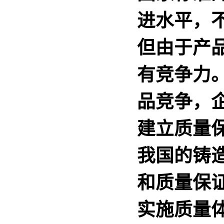
进水平，
但由于产
有竞争力
品竞争，
建立质量
我国的铸造
和质量保
实施质量体