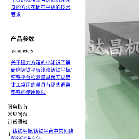
身的方法
花岗石平板的技术
要求
产品参数
parameters
关于磁力方箱的小知识
了解
研磨铸铁平板
浅谈铸铁平板/
铸铁平台检测量具保养规范
钳工常用的量具有那些
调整
垫铁的使用期限
服务指南
常见问题
订货须知
铸铁平板/铸铁平台中常见缺
1
陷的改进方法