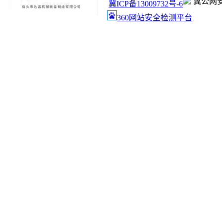
冀公网安备
冀ICP备13009732号-6
360网站安全检测平台