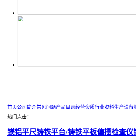
首页
公司简介
常见问题
产品目录
经营资质
行业资料
生产设备
热门点击：
镁铝平尺
铸铁平台/铸铁平板
偏摆检查仪