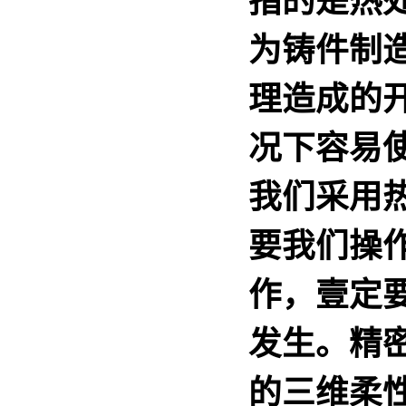
指的是热
为铸件制
理造成的
况下容易
我们采用
要我们操
作，壹定
发生。精
的
三维柔