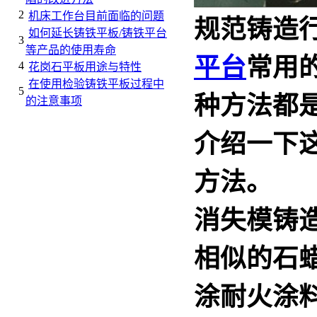
2
机床工作台目前面临的问题
规范铸造
如何延长铸铁平板/铸铁平台
3
等产品的使用寿命
平台
常用
4
花岗石平板用途与特性
在使用检验铸铁平板过程中
5
种方法都
的注意事项
介绍一下
方法。
消失模铸
相似的石
涂耐火涂