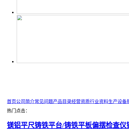
首页
公司简介
常见问题
产品目录
经营资质
行业资料
生产设备
热门点击：
镁铝平尺
铸铁平台/铸铁平板
偏摆检查仪