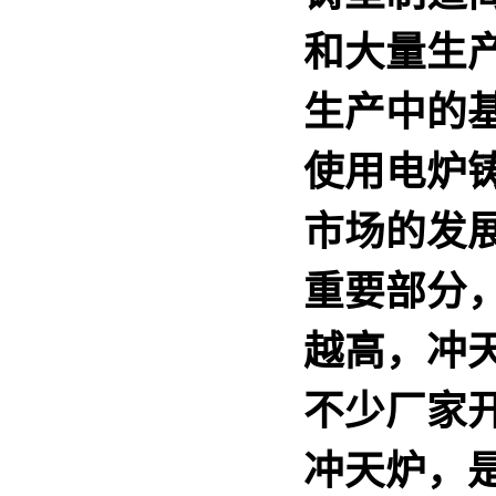
和大量生
生产中的
使用电炉
市场的发
重要部分
越高，冲
不少厂家
冲天炉，