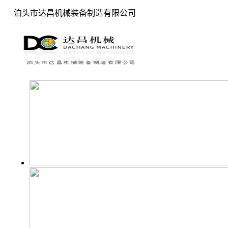
泊头市达昌机械装备制造有限公司