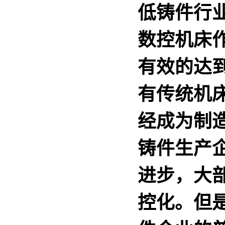
低铸件行
数控机床
有效的达
有传统机
经成为制
铸件生产
进步，大
控化。但