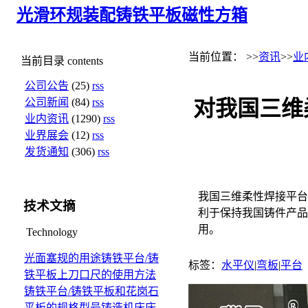
光滑环规
装配铸铁平板
磁性方箱
当前位置： >>
资讯
>>
业
当前目录
contents
公司公告
(25)
rss
公司新闻
(84)
rss
对我国三维
业内资讯
(1290)
rss
业界展会
(12)
rss
发货通知
(306)
rss
我国三维柔性焊接平台
技术文摘
利于保持我国铸件产品
用。
Technology
光面塞规的用途
铸铁平台/铸
标签：
水平仪
|
弯板
|
平台
铁平板上刀口尺的使用方法
铸铁平台/铸铁平板和花岗石
平板的规格型号
铸造机床床