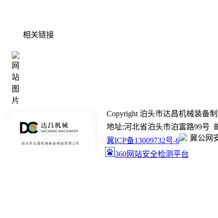
相关链接
Copyright 泊头市达昌机械装备制造有限
地址:河北省泊头市泊富路99号 邮箱:ada
冀公网安备
冀ICP备13009732号-6
360网站安全检测平台