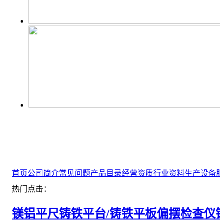
首页
公司简介
常见问题
产品目录
经营资质
行业资料
生产设备
热门点击：
镁铝平尺
铸铁平台/铸铁平板
偏摆检查仪