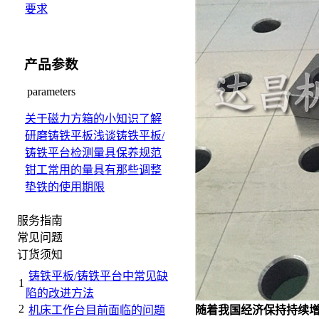
要求
产品参数
parameters
关于磁力方箱的小知识
了解
研磨铸铁平板
浅谈铸铁平板/
铸铁平台检测量具保养规范
钳工常用的量具有那些
调整
垫铁的使用期限
服务指南
常见问题
订货须知
铸铁平板/铸铁平台中常见缺
1
陷的改进方法
2
机床工作台目前面临的问题
随着我国经济保持持续