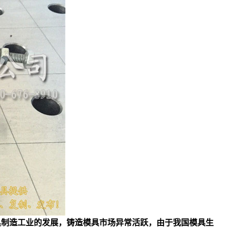
具制造工业的发展，铸造模具市场异常活跃，由于我国模具生