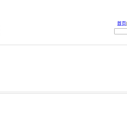
司
首页
|