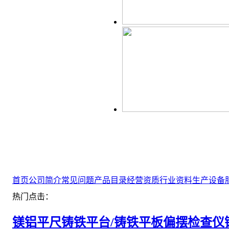
首页
公司简介
常见问题
产品目录
经营资质
行业资料
生产设备
热门点击：
镁铝平尺
铸铁平台/铸铁平板
偏摆检查仪