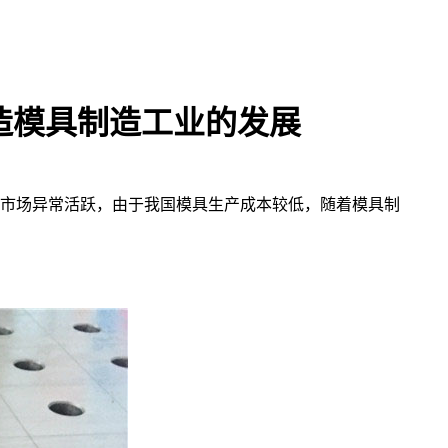
造模具制造工业的发展
市场异常活跃，由于我国模具生产成本较低，随着模具制