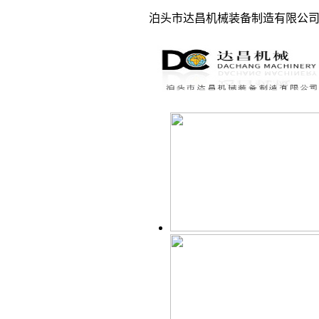
泊头市达昌机械装备制造有限公