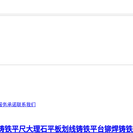
服务承诺
联系我们
铸铁平尺
大理石平板
划线铸铁平台
铆焊铸铁