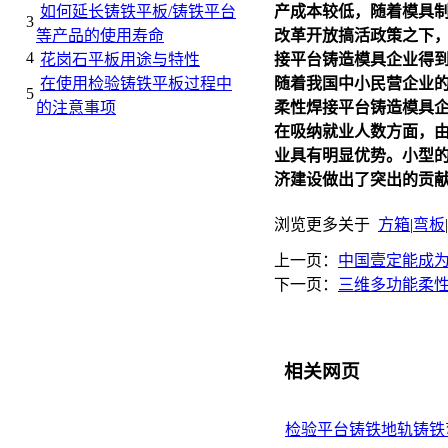
如何延长铸铁平板/铸铁平台
产成本较低，随着模具
3
等产品的使用寿命
改革开放搞活政策之下
4
花岗石平板用途与特性
接平台
铸造模具企业得
在使用检验铸铁平板过程中
随着我国中小民营企业
5
的注意事项
柔性焊接平台
铸造模具
在吸纳就业人数方面，
业具有明显优势。小型
济建设做出了突出的贡
浏览更多关于
方箱
|
弯板
|
上一页：
中国壹定能成
下一页：
三维多功能柔
相关网页
检验平台
铸铁地轨
铸铁