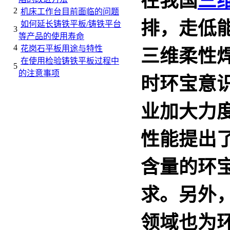
在我国
三
2
机床工作台目前面临的问题
排，走低
如何延长铸铁平板/铸铁平台
3
等产品的使用寿命
4
花岗石平板用途与特性
三维柔性
在使用检验铸铁平板过程中
5
的注意事项
时环宝意
业加大力
性能提出
含量的环
求。另外
领域也为