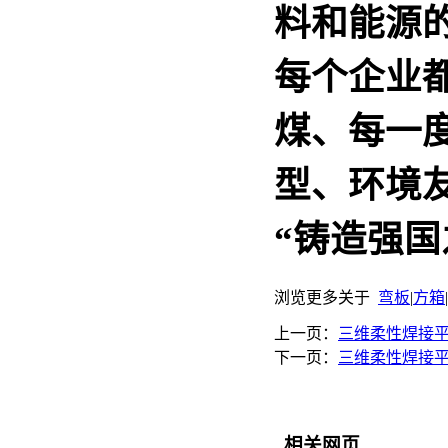
料和能源
每个企业
煤、每一
型、环境
“铸造强国
浏览更多关于
弯板
|
方箱
|
上一页：
三维柔性焊接
下一页：
三维柔性焊接
相关网页