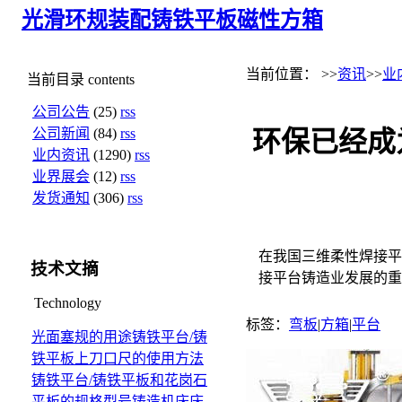
光滑环规
装配铸铁平板
磁性方箱
当前位置： >>
资讯
>>
业
当前目录
contents
公司公告
(25)
rss
公司新闻
(84)
rss
环保已经成
业内资讯
(1290)
rss
业界展会
(12)
rss
发货通知
(306)
rss
在我国三维柔性焊接平
技术文摘
接平台铸造业发展的重
Technology
标签：
弯板
|
方箱
|
平台
光面塞规的用途
铸铁平台/铸
铁平板上刀口尺的使用方法
铸铁平台/铸铁平板和花岗石
平板的规格型号
铸造机床床