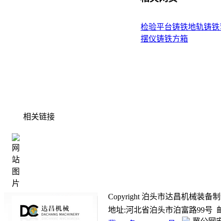
检验平台
铸铁地轨
铸铁
摆仪
铸铁方箱
相关链接
Copyright 泊头市达昌机械装备制造有限
地址:河北省泊头市泊富路99号 邮箱:ada