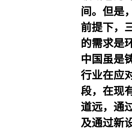
间。但是
前提下，
的需求是
中国虽是
行业在应
段，在现
道远，通
及通过新