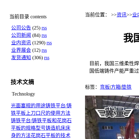
当前位置： >>
资讯
>>
业
当前目录
contents
公司公告
(25)
rss
公司新闻
(84)
rss
我
业内资讯
(1290)
rss
业界展会
(12)
rss
发货通知
(306)
rss
目前，我国三维柔性焊
国低端铸件产能严重过
技术文摘
标签：
弯板
|
方箱
|
垫铁
Technology
光面塞规的用途
铸铁平台/铸
铁平板上刀口尺的使用方法
铸铁平台/铸铁平板和花岗石
平板的规格型号
铸造机床床
身的方法
花岗石平板的技术