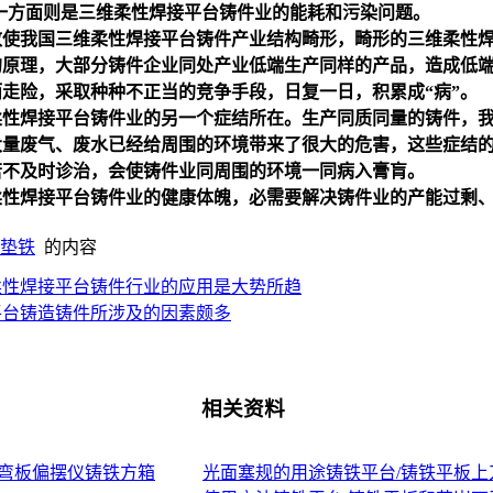
一方面则是
三维柔性焊接平台
铸件业的能耗和污染问题。
致使我国
三维柔性焊接平台
铸件产业结构畸形，畸形的
三维柔性
的原理，大部分铸件企业同处产业低端生产同样的产品，造成低
走险，采取种种不正当的竞争手段，日复一日，积累成“病”。
柔性焊接平台
铸件业的另一个症结所在。生产同质同量的铸件，我
大量废气、废水已经给周围的环境带来了很大的危害，这些症结
若不及时诊治，会使铸件业同周围的环境一同病入膏肓。
柔性焊接平台
铸件业的健康体魄，必需要解决铸件业的产能过剩
垫铁
的内容
柔性焊接平台铸件行业的应用是大势所趋
平台铸造铸件所涉及的因素颇多
相关资料
弯板
偏摆仪
铸铁方箱
光面塞规的用途
铸铁平台/铸铁平板上