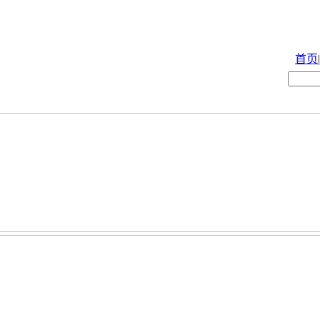
司
首页
|