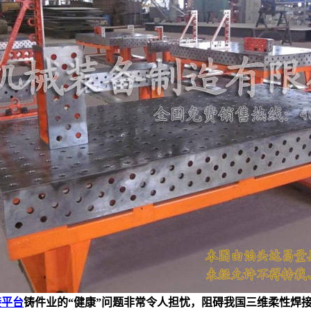
接平台
铸件业的“健康”问题非常令人担忧，阻碍我国
三维柔性焊