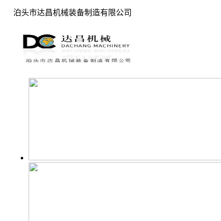
泊头市达昌机械装备制造有限公司