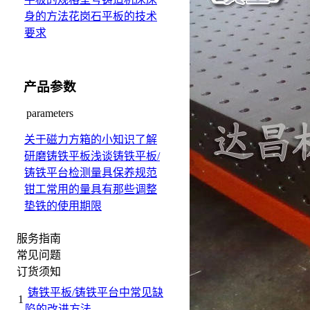
身的方法
花岗石平板的技术
要求
产品参数
parameters
关于磁力方箱的小知识
了解
研磨铸铁平板
浅谈铸铁平板/
铸铁平台检测量具保养规范
钳工常用的量具有那些
调整
垫铁的使用期限
服务指南
常见问题
订货须知
铸铁平板/铸铁平台中常见缺
1
陷的改进方法