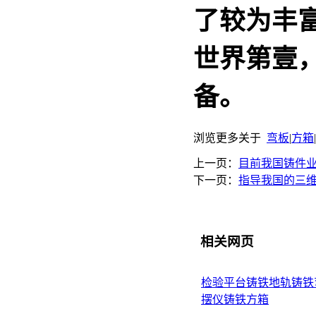
了较为丰
世界第壹
备。
浏览更多关于
弯板
|
方箱
|
上一页：
目前我国铸件
下一页：
指导我国的三
相关网页
检验平台
铸铁地轨
铸铁
摆仪
铸铁方箱