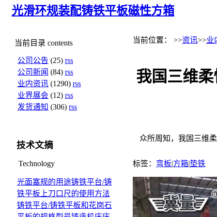
光滑环规
装配铸铁平板
磁性方箱
当前位置： >>
资讯
>>
业
当前目录
contents
公司公告
(25)
rss
公司新闻
(84)
rss
我国三维柔
业内资讯
(1290)
rss
业界展会
(12)
rss
发货通知
(306)
rss
众所周知，我国三维柔
技术文摘
标签：
弯板
|
方箱
|
垫铁
Technology
光面塞规的用途
铸铁平台/铸
铁平板上刀口尺的使用方法
铸铁平台/铸铁平板和花岗石
平板的规格型号
铸造机床床