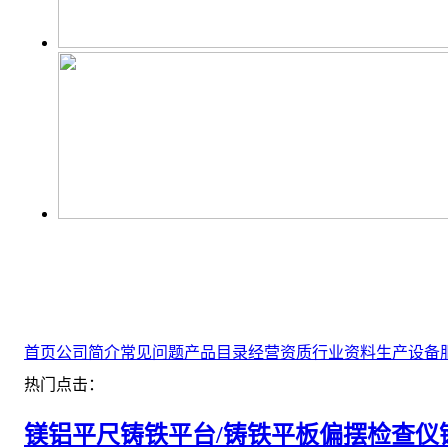
首页
公司简介
常见问题
产品目录
经营资质
行业资料
生产设备
热门点击：
镁铝平尺
铸铁平台/铸铁平板
偏摆检查仪