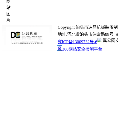
Copyright 泊头市达昌机械装备制造有限
地址:河北省泊头市泊富路99号 邮箱:ada
冀公网安备
冀ICP备13009732号-6
360网站安全检测平台