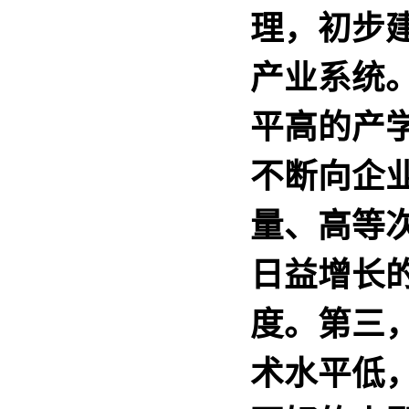
理，初步
产业系统
平高的产
不断向企
量、高等
日益增长
度。第三
术水平低