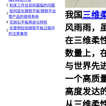
2
机床工作台目前面临的问题
如何延长铸铁平板/铸铁平台
我国
三维
3
等产品的使用寿命
4
花岗石平板用途与特性
风雨雨，
在使用检验铸铁平板过程中
5
的注意事项
在三维柔
数量上，
与世界先
一个高质
高度发达
从三维柔