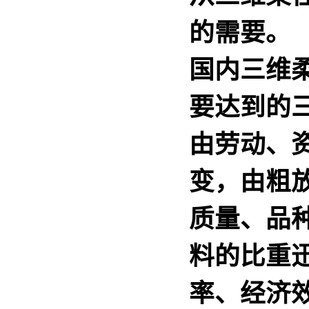
的需要。
国内三维
要达到的
由劳动、
变，由粗
质量、品
料的比重
率、经济