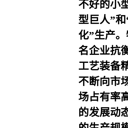
不好的小
型巨人”和
化”生产
名企业抗
工艺装备
不断向市
场占有率
的发展动
的生产规