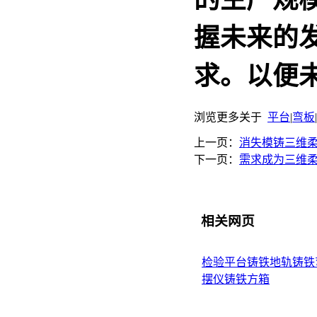
握未来的
求。以便
浏览更多关于
平台
|
弯板
|
上一页：
消失模铸三维
下一页：
需求成为三维
相关网页
检验平台
铸铁地轨
铸铁
摆仪
铸铁方箱