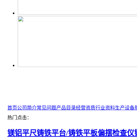
首页
公司简介
常见问题
产品目录
经营资质
行业资料
生产设备
热门点击：
镁铝平尺
铸铁平台/铸铁平板
偏摆检查仪