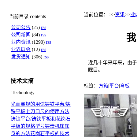
当前位置： >>
资讯
>>
业
当前目录
contents
公司公告
(25)
rss
公司新闻
(84)
rss
我
业内资讯
(1290)
rss
业界展会
(12)
rss
发货通知
(306)
rss
近几十年来年来，由于
瞩目。
技术文摘
标签：
方箱
|
平台
|
弯板
Technology
光面塞规的用途
铸铁平台/铸
铁平板上刀口尺的使用方法
铸铁平台/铸铁平板和花岗石
平板的规格型号
铸造机床床
身的方法
花岗石平板的技术