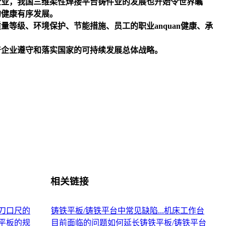
企业，我国
三维柔性焊接平台
铸件业的发展也开始令世界瞩
的健康有序发展。
等级、环境保护、节能措施、员工的职业anquan健康、承
产企业遵守和落实国家的可持续发展总体战略。
相关链接
刀口尺的
铸铁平板/铸铁平台中常见缺陷...
机床工作台
平板的规
目前面临的问题
如何延长铸铁平板/铸铁平台