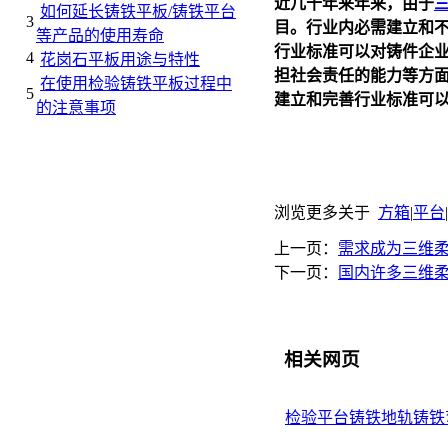
近几十年来年来，由于
如何延长铸铁平板/铸铁平台
3
目。行业内必需建立和
等产品的使用寿命
行业标准可以对铸件企业
4
花岗石平板用途与特性
担社会责任的能力等方
在使用检验铸铁平板过程中
5
建立和完善行业标准可
的注意事项
浏览更多关于
方箱
|
平台
|
上一页：
需求成为三维
下一页：
国内许多三维
相关网页
检验平台
铸铁地轨
铸铁