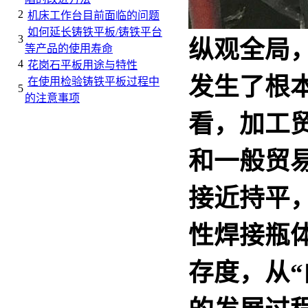
2
机床工作台目前面临的问题
如何延长铸铁平板/铸铁平台
3
纵观全局
等产品的使用寿命
4
花岗石平板用途与特性
发生了根
在使用检验铸铁平板过程中
5
的注意事项
看，加工
和一般贸
接近持平
性焊接瓶
存度，从“