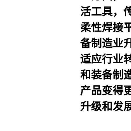
活工具，
柔性焊接
备制造业
适应行业
和装备制
产品变得
升级和发