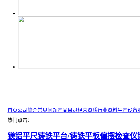
首页
公司简介
常见问题
产品目录
经营资质
行业资料
生产设备
热门点击：
镁铝平尺
铸铁平台/铸铁平板
偏摆检查仪