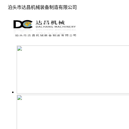
泊头市达昌机械装备制造有限公司