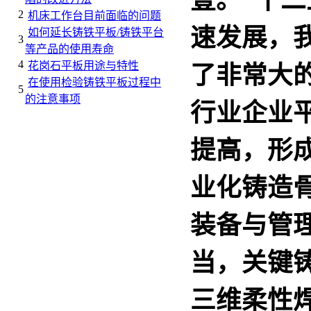
壹。“十
2
机床工作台目前面临的问题
速发展，
如何延长铸铁平板/铸铁平台
3
等产品的使用寿命
4
花岗石平板用途与特性
了非常大
在使用检验铸铁平板过程中
5
的注意事项
行业企业
提高，形
业化铸造
装备与管
当，关键
三维柔性