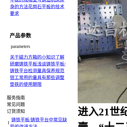
身的方法
花岗石平板的技术
要求
产品参数
parameters
关于磁力方箱的小知识
了解
研磨铸铁平板
浅谈铸铁平板/
铸铁平台检测量具保养规范
钳工常用的量具有那些
调整
垫铁的使用期限
服务指南
常见问题
进入21
订货须知
铸铁平板/铸铁平台中常见缺
1
陷的改进方法