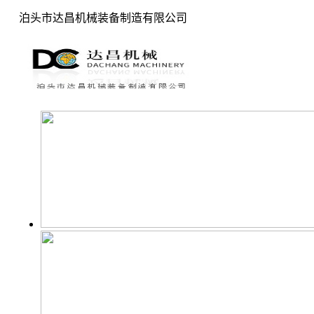
泊头市达昌机械装备制造有限公司