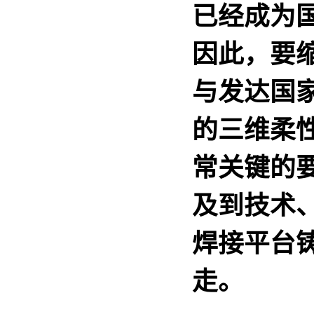
已经成为
因此，要
与发达国
的三维柔
常关键的
及到技术
焊接平台
走。