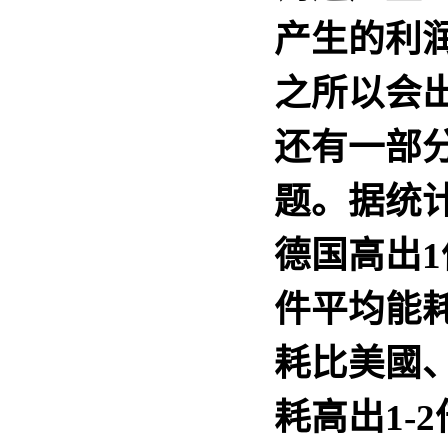
产生的利
之所以会
还有一部
题。据统
德国高出1
件平均能
耗比美國
耗高出1-