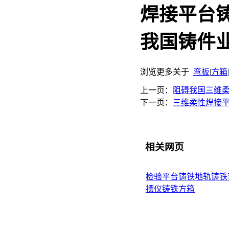
焊接平台
我国铸件
浏览更多关于
弯板
|
方箱
|
上一页：
阻碍我国三维
下一页：
三维柔性焊接
相关网页
检验平台
铸铁地轨
铸铁
摆仪
铸铁方箱