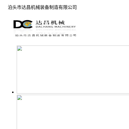
泊头市达昌机械装备制造有限公司