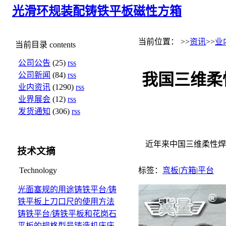
光滑环规
装配铸铁平板
磁性方箱
当前位置： >>
资讯
>>
业
当前目录
contents
公司公告
(25)
rss
公司新闻
(84)
rss
我国三维柔
业内资讯
(1290)
rss
业界展会
(12)
rss
发货通知
(306)
rss
近年来中国三维柔性焊
技术文摘
标签：
弯板
|
方箱
|
平台
Technology
光面塞规的用途
铸铁平台/铸
铁平板上刀口尺的使用方法
铸铁平台/铸铁平板和花岗石
平板的规格型号
铸造机床床