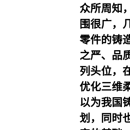
众所周知
围很广，
零件的铸
之严、品
列头位，
优化
三维
以为我国
划，同时