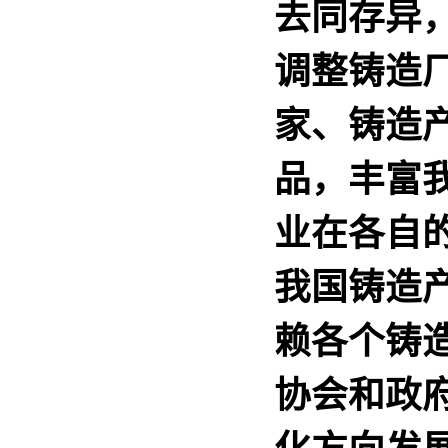
去同存异
调整铸造
家、铸造
品，丰富
业在各自
我国铸造
赖各个铸
协会和政