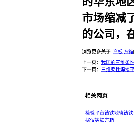
的华东地
市场缩减
的公司，
浏览更多关于
弯板
|
方箱
|
上一页：
我国的三维柔
下一页：
三维柔性焊接
相关网页
检验平台
铸铁地轨
铸铁
摆仪
铸铁方箱