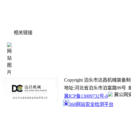
相关链接
Copyright 泊头市达昌机械装备制造有限
地址:河北省泊头市泊富路99号 邮箱:ada
冀公网安备
冀ICP备13009732号-6
360网站安全检测平台