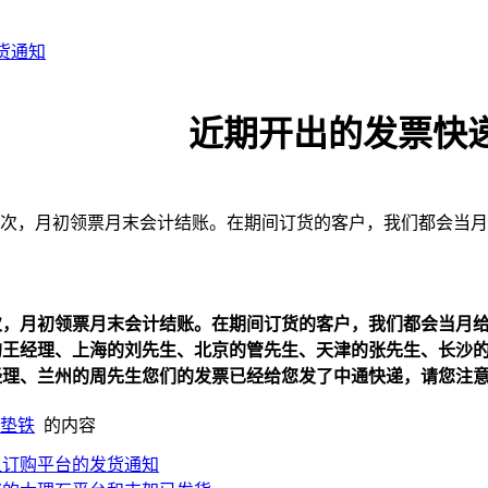
货通知
近期开出的发票快
次，月初领票月末会计结账。在期间订货的客户，我们都会当月
次，月初领票月末会计结账。在期间订货的客户，我们都会当月
的王经理、上海的刘先生、北京的管先生、天津的张先生、长沙
经理、兰州的周先生您们的
发票
已经给您发了中通快递，请您注
垫铁
的内容
姐订购平台的发货通知