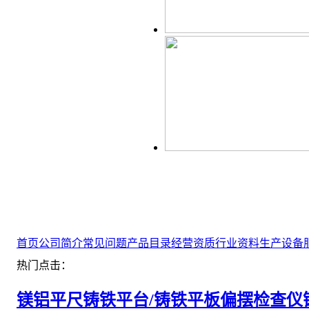
首页
公司简介
常见问题
产品目录
经营资质
行业资料
生产设备
热门点击：
镁铝平尺
铸铁平台/铸铁平板
偏摆检查仪