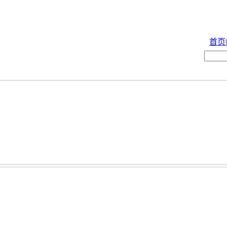
司
首页
|