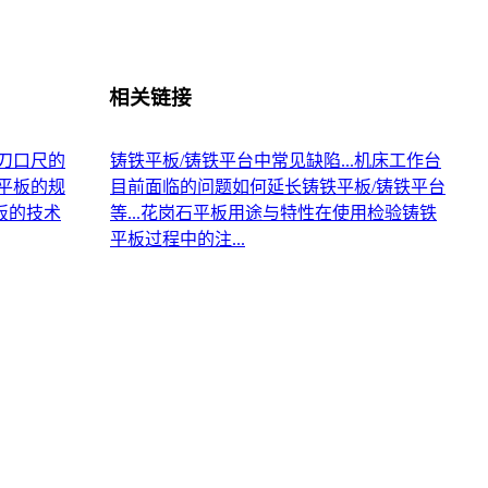
相关链接
刀口尺的
铸铁平板/铸铁平台中常见缺陷...
机床工作台
平板的规
目前面临的问题
如何延长铸铁平板/铸铁平台
板的技术
等...
花岗石平板用途与特性
在使用检验铸铁
平板过程中的注...