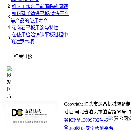
2
机床工作台目前面临的问题
如何延长铸铁平板/铸铁平台
3
等产品的使用寿命
4
花岗石平板用途与特性
在使用检验铸铁平板过程中
5
的注意事项
相关链接
Copyright 泊头市达昌机械装备制造有限
地址:河北省泊头市泊富路99号 邮箱:ada
冀公网安备
冀ICP备13009732号-6
360网站安全检测平台