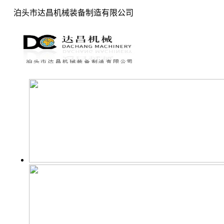
泊头市达昌机械装备制造有限公司