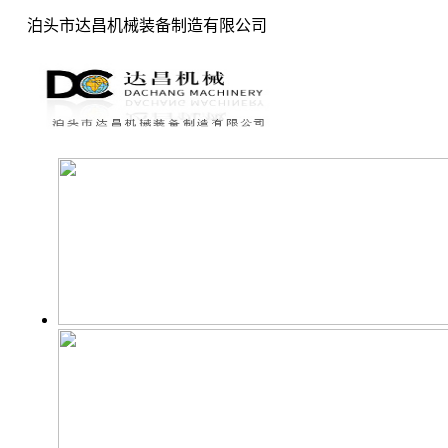
泊头市达昌机械装备制造有限公司