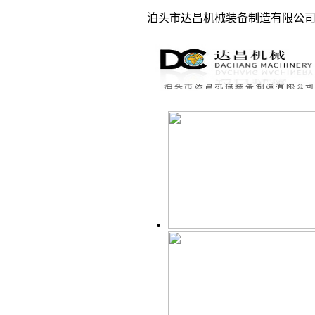
泊头市达昌机械装备制造有限公