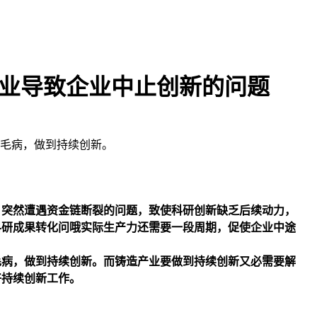
业导致企业中止创新的问题
毛病，做到持续创新。
，突然遭遇资金链断裂的问题，致使科研创新缺乏后续动力，
科研成果转化问哦实际生产力还需要一段周期，促使企业中途
毛病，做到持续创新。而铸造产业要做到持续创新又必需要解
好持续创新工作。