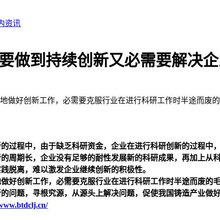
内资讯
要做到持续创新又必需要解决企
地做好创新工作，必需要克服行业在进行科研工作时半途而废的
新的过程中，由于缺乏科研资金，企业在进行科研创新的过程中
新的周期长，企业没有足够的耐性发展新的科研成果，再加上从
实践脱离，难以激发企业继续创新的积极性。
地做好创新工作，必需要克服行业在进行科研工作时
半途而废
的
新的问题，寻根究源，从源头上解决问题，促使我国铸造产业做
/www.btdclj.cn/