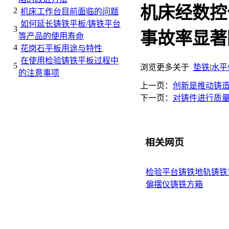
机床经数控
2
机床工作台目前面临的问题
如何延长铸铁平板/铸铁平台
3
事故率显著
等产品的使用寿命
4
花岗石平板用途与特性
在使用检验铸铁平板过程中
5
浏览更多关于
垫铁
|
水平
的注意事项
上一页：
创新是推动铸
下一页：
对铸件进行质
相关网页
检验平台
铸铁地轨
铸铁
偏摆仪
铸铁方箱