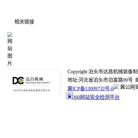
相关链接
Copyright 泊头市达昌机械装备制造有限
地址:河北省泊头市泊富路99号 邮箱:ada
冀公网安备
冀ICP备13009732号-6
360网站安全检测平台